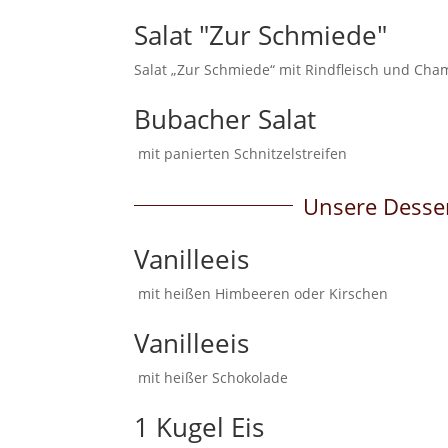
Salat "Zur Schmiede"
Salat „Zur Schmiede“ mit Rindfleisch und C
Bubacher Salat
mit panierten Schnitzelstreifen
Unsere Desse
Vanilleeis
mit heißen Himbeeren oder Kirschen
Vanilleeis
mit heißer Schokolade
1 Kugel Eis