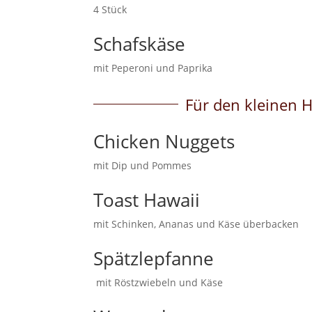
4 Stück
Schafskäse
mit Peperoni und Paprika
Für den kleinen 
Chicken Nuggets
mit Dip und Pommes
Toast Hawaii
mit Schinken, Ananas und Käse überbacken
Spätzlepfanne
mit Röstzwiebeln und Käse