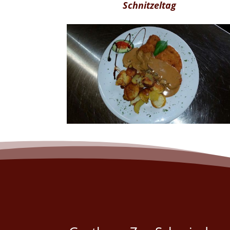
Schnitzeltag
Jeden Mittwoch