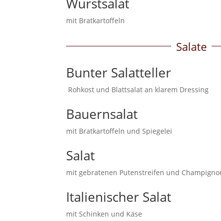
Wurstsalat
mit Bratkartoffeln
Salate
Bunter Salatteller
Rohkost und Blattsalat an klarem Dressing
Bauernsalat
mit Bratkartoffeln und Spiegelei
Salat
mit gebratenen Putenstreifen und Champi
Italienischer Salat
mit Schinken und Käse