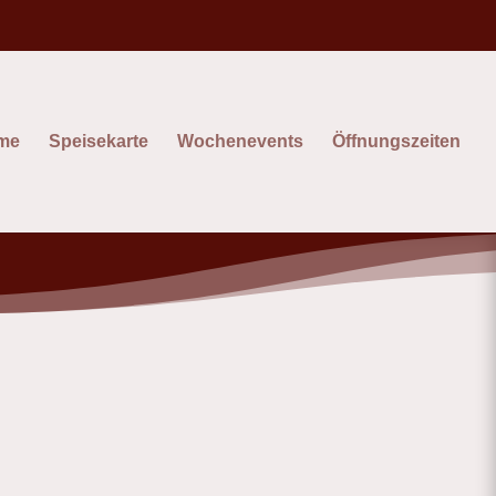
me
Speisekarte
Wochenevents
Öffnungszeiten