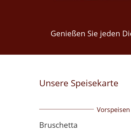
Genießen Sie jeden Die
Unsere Speisekarte
Vorspeisen
Bruschetta