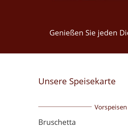
Genießen Sie jeden Die
Unsere Speisekarte
Vorspeisen
Bruschetta