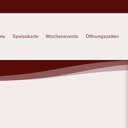
me
Speisekarte
Wochenevents
Öffnungszeiten