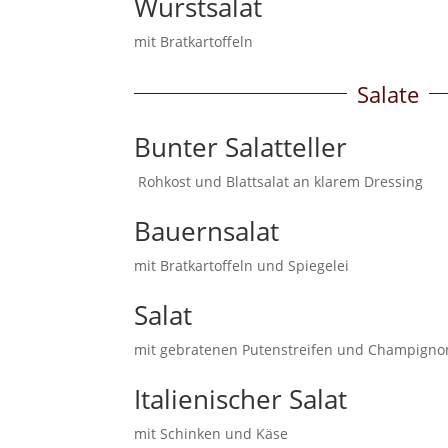
Wurstsalat
mit Bratkartoffeln
Salate
Bunter Salatteller
Rohkost und Blattsalat an klarem Dressing
Bauernsalat
mit Bratkartoffeln und Spiegelei
Salat
mit gebratenen Putenstreifen und Champi
Italienischer Salat
mit Schinken und Käse