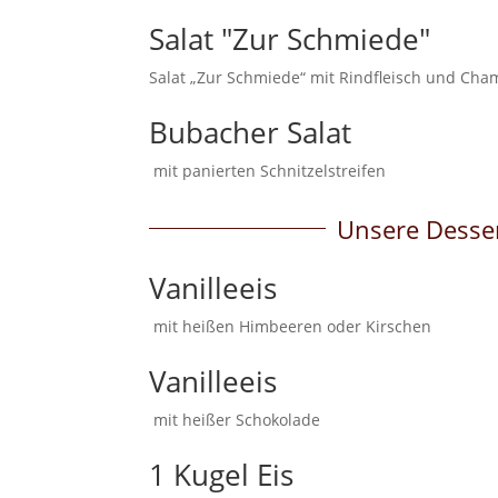
Salat "Zur Schmiede"
Salat „Zur Schmiede“ mit Rindfleisch und C
Bubacher Salat
mit panierten Schnitzelstreifen
Unsere Desse
Vanilleeis
mit heißen Himbeeren oder Kirschen
Vanilleeis
mit heißer Schokolade
1 Kugel Eis