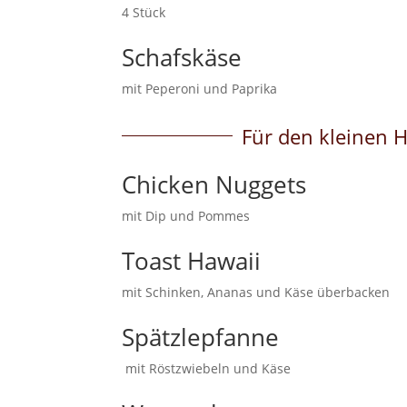
4 Stück
Schafskäse
mit Peperoni und Paprika
Für den kleinen 
Chicken Nuggets
mit Dip und Pommes
Toast Hawaii
mit Schinken, Ananas und Käse überbacken
Spätzlepfanne
mit Röstzwiebeln und Käse