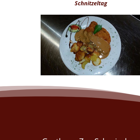
Schnitzeltag
Jeden Mittwoch